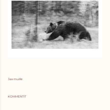
Jaa muille
KOMMENTIT